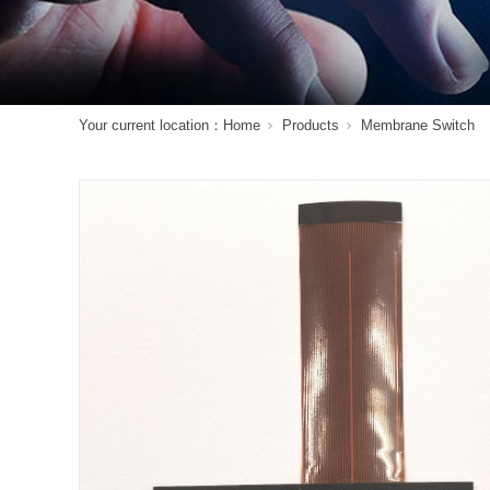
Your current location：
Home
Products
Membrane Switch