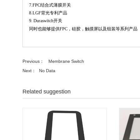
7.FPC结合式薄膜开关
8.LGF
背光专利产品
9.
Duraswitch开关
同时也能够提供
FPC，硅胶，触摸屏以及组装等系列产品
Previous：
Membrane Switch
Next：
No Data
Related suggestion