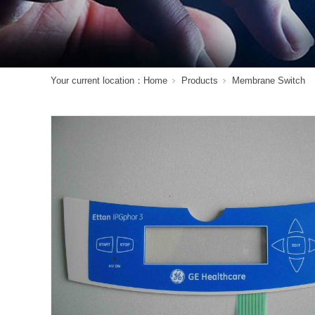
Your current location：
Home
Products
Membrane Switch